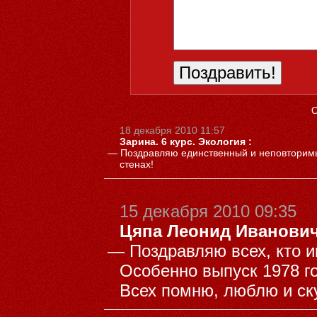
С
18 декабря 2010 11:57
Зарина. 6 курс. Экология :
—
Поздравляю единственный и неповторим
стенах!
15 декабря 2010 09:35
Цяпа Леонид Иванович
—
Поздравляю всех, кто 
Особенно выпуск 1978 год
Всех помню, люблю и ску