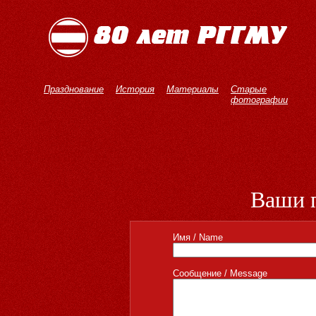
Празднование
История
Материалы
Старые
фотографии
Ваши 
Имя / Name
Cообщение / Message