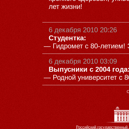
лет жизни!
6 декабря 2010 20:26
Студентка:
—
Гидромет с 80-летием!
6 декабря 2010 03:09
Выпусники с 2004 года
—
Родной университет с 8
С
Российский государственный 